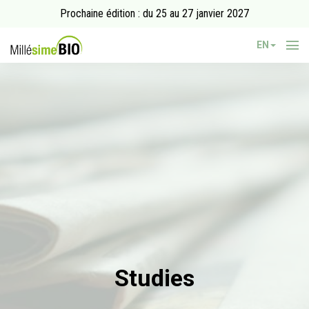
Prochaine édition : du 25 au 27 janvier 2027
EN
Studies