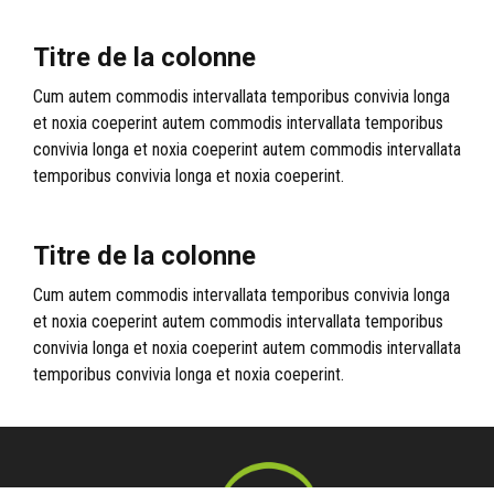
Titre de la colonne
Cum autem commodis intervallata temporibus convivia longa
et noxia coeperint autem commodis intervallata temporibus
convivia longa et noxia coeperint autem commodis intervallata
temporibus convivia longa et noxia coeperint.
Titre de la colonne
Cum autem commodis intervallata temporibus convivia longa
et noxia coeperint autem commodis intervallata temporibus
convivia longa et noxia coeperint autem commodis intervallata
temporibus convivia longa et noxia coeperint.