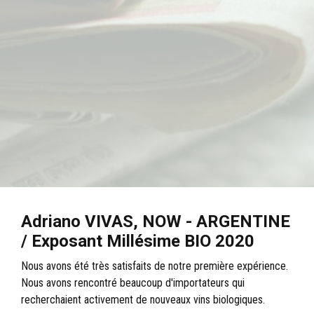
Adriano VIVAS, NOW - ARGENTINE
/ Exposant Millésime BIO 2020
Nous avons été très satisfaits de notre première expérience.
Nous avons rencontré beaucoup d'importateurs qui
recherchaient activement de nouveaux vins biologiques.