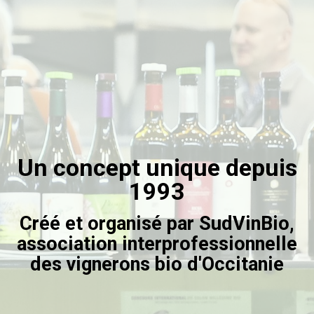
Un concept unique depuis
1993
Créé et organisé par SudVinBio,
association interprofessionnelle
des vignerons bio d'Occitanie