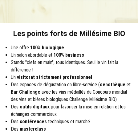
Les points forts de Millésime BIO
Une offre
100% biologique
Un salon abordable et
100% business
Stands "clefs en main", tous identiques. Seul le vin fait la
différence !
Un
visitorat strictement professionnel
Des espaces de dégustation en libre-service (
oenothèque
et
Bar Challenge
avec les vins médaillés du
Concours mondial
des vins et bières biologiques
Challenge Millésime BIO)
Des
outils digitaux
pour favoriser la mise en relation et les
échanges commerciaux
Des
conférences
techniques et marché
Des
masterclass