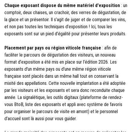
Chaque exposant dispose du même matériel d'exposition
: un
comptoir, deux chaises, un crachoir, des verres de dégustation, de
la glace et un présentoir. Il s’agit de juger et de comparer les vins,
et non pas toutes les techniques d’exposition ! Ici, tous les
exposants sont sur un pied d’égalité pour présenter leurs produits.
Placement par pays ou région viticole française
: afin de
faciliter le parcours de dégustation des visiteurs, un nouveau
format d’exposition a été mis en place sur l’édition 2026. Les
exposants d'un même pays ou d'une même région viticole
française sont placés dans un même hall tout en conservant la
mixité des appellations. Cette nouvelle implantation a été adoptée
par les visiteurs et les exposants et sera donc reconduite chaque
année. La signalétique, les outils digitaux (plateforme de rendez-
vous BtoB, liste des exposants et appli avec système de favoris
pour organiser le parcours de visite en amont) et le personnel
d’accueil sont là aussi pour vous guider.