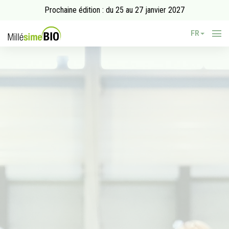
Prochaine édition : du 25 au 27 janvier 2027
FR