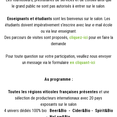
le grand public ne sont pas autorisés à entrer sur le salon.
Enseignants et étudiants
sont les bienvenus sur le salon. Les
étudiants doivent impérativement s'inscrire avec leur e-mail école
ou via leur enseignant.
Des parcours de visites sont proposés,
cliquez-ici
pour en faire la
demande
Pour toute question sur votre participation, veuillez nous envoyer
un message via le formulaire
en cliquant-ici
Au programme :
Toutes les régions viticoles françaises présentes
et une
sélection de producteurs internationaux avec 20 pays
exposants sur le salon
4 univers dédiés 100% bio :
Beer&Bio - Cider&Bio - Spirit&Bio
- NoLow&Bio