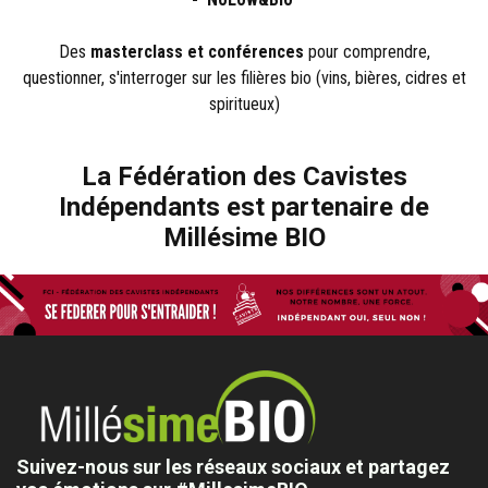
Des
masterclass
et
conférences
pour comprendre,
questionner, s'interroger sur les filières bio (vins, bières, cidres et
spiritueux)
La Fédération des Cavistes
Indépendants est partenaire de
Millésime BIO
Suivez-nous sur les réseaux sociaux et partagez