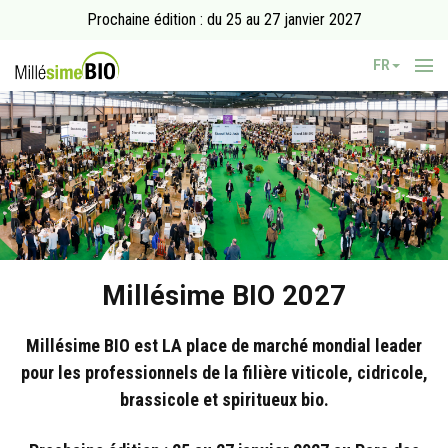
Prochaine édition : du 25 au 27 janvier 2027
FR
Millésime BIO 2027
Millésime BIO est LA place de marché mondial leader
pour les professionnels de la filière viticole, cidricole,
brassicole et spiritueux bio.