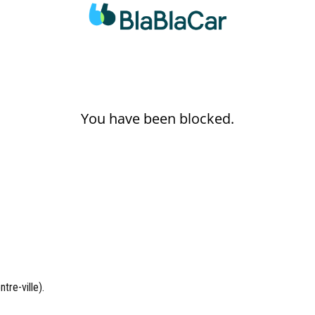
tre-ville).