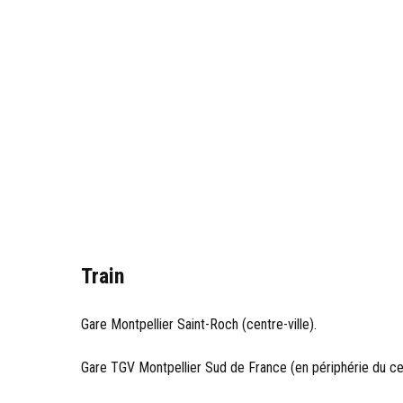
Train
Gare Montpellier Saint-Roch (centre-ville).
Gare TGV Montpellier Sud de France (en périphérie du cen