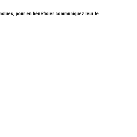
inclues, pour en bénéficier communiquez leur le