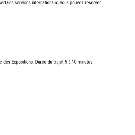
 certains services internationaux, vous pouvez réserver
c des Expositions. Durée du trajet 5 à 10 minutes.