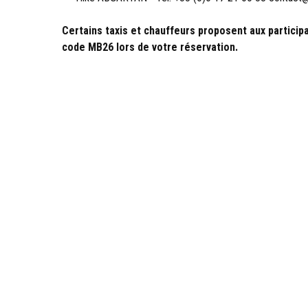
Certains taxis et chauffeurs proposent aux participa
code MB26 lors de votre réservation.