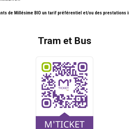
nts de Millésime BIO un tarif préférentiel et/ou des prestations 
Tram et Bus