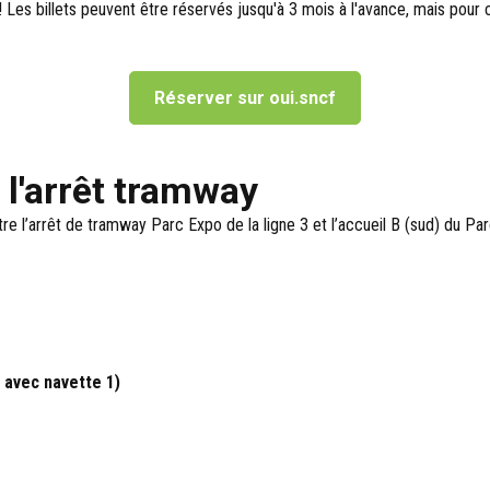
 ! Les billets peuvent être réservés jusqu'à 3 mois à l'avance, mais pour
Réserver sur oui.sncf
 l'arrêt tramway
re l’arrêt de tramway Parc Expo de la ligne 3 et l’accueil B (sud) du Par
 avec navette 1)