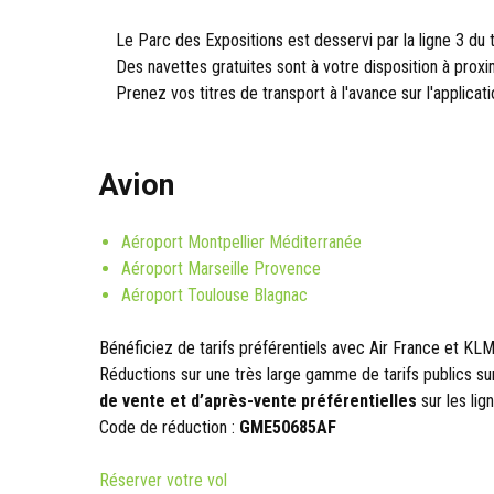
Le Parc des Expositions est desservi par la ligne 3 du
Des navettes gratuites sont à votre disposition à proxi
Prenez vos titres de transport à l'avance sur l'applica
Avion
Aéroport Montpellier Méditerranée
Aéroport Marseille Provence
Aéroport Toulouse Blagnac
Bénéficiez de tarifs préférentiels avec Air France et K
Réductions sur une très large gamme de tarifs publics su
de vente et d’après-vente préférentielles
sur les li
Code de réduction :
GME50685AF
Réserver votre vol