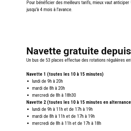
Pour bénéficier des meilleurs tarifs, mieux vaut anticiper
jusqu'à 4 mois à l'avance.
Navette gratuite depuis
Un bus de 53 places effectue des rotations régulières ent
Navette 1 (toutes les 10 à 15 minutes)
lundi de 9h à 20h
mardi de 8h à 20h
mercredi de 8h à 18h30
Navette 2 (toutes les 10 à 15 minutes en alternance
lundi de 9h à 11h et de 17h à 19h
mardi de 8h à 11h et de 17h à 19h
mercredi de 8h à 11h et de 17h à 18h