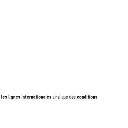
 les lignes internationales
ainsi que des
conditions