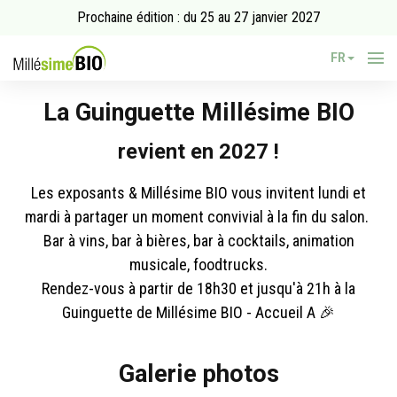
Prochaine édition : du 25 au 27 janvier 2027
FR
La Guinguette Millésime BIO
revient en 2027 !
Les exposants & Millésime BIO vous invitent lundi et
mardi à partager un moment convivial à la fin du salon.
Bar à vins, bar à bières, bar à cocktails, animation
musicale, foodtrucks.
Rendez-vous à partir de 18h30 et jusqu'à 21h à la
Guinguette de Millésime BIO - Accueil A 🎉
Galerie photos