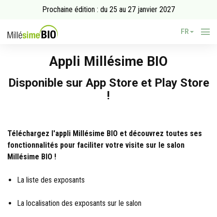
Prochaine édition : du 25 au 27 janvier 2027
FR
Appli Millésime BIO
Disponible sur App Store et Play Store
!
Téléchargez l'appli Millésime BIO et découvrez toutes ses
fonctionnalités pour faciliter votre visite sur le salon
Millésime BIO !
La liste des exposants
La localisation des exposants sur le salon