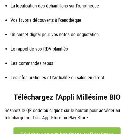
La localisation des échantillons sur l'œnothèque
Vos favoris découverts à l'œnothèque
Un carnet digital pour vos notes de dégustation
Le rappel de vos RDV planifiés
Les commandes repas
Les infos pratiques et l'actualité du salon en direct
Téléchargez l'Appli Millésime BIO
Scannez le QR code ou cliquez sur le bouton pour accéder au
téléchargement sur App Store ou Play Store.