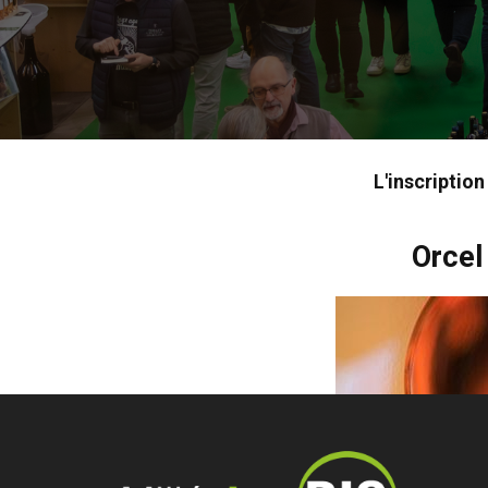
L'inscriptio
Orcel