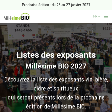
Prochaine édition : du 25 au 27 janvier 2027
FR
Listes des exposants
Millésime BIO 2027
Découvrez la liste des exposants vin, bière,
cidre et spiritueux
qui seront présents lors de la prochaine
édition de Millésime BIO.