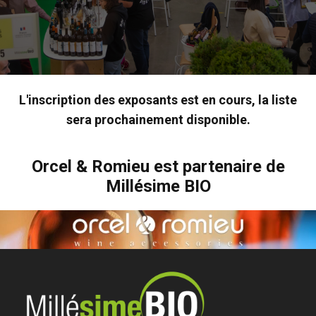
L'inscription des exposants est en cours, la liste
sera prochainement disponible.
Orcel & Romieu est partenaire de
Millésime BIO