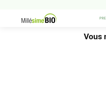
PRE
Vous n