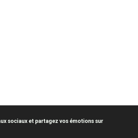
aux sociaux et partagez vos émotions sur