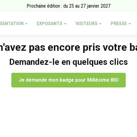
Prochaine édition : du 25 au 27 janvier 2027
SENTATION
EXPOSANTS
VISITEURS
PRESSE
'avez pas encore pris votre 
Demandez-le en quelques clics
Je demande mon badge pour Millésime BIO