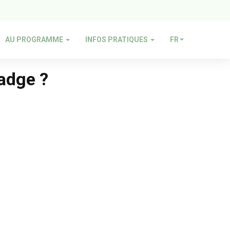
AU PROGRAMME
INFOS PRATIQUES
FR
badge ?