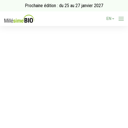
Prochaine édition : du 25 au 27 janvier 2027
EN