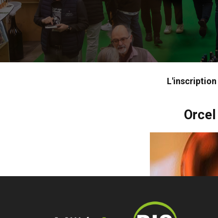
L'inscriptio
Orcel