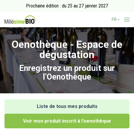
Prochaine édition : du 25 au 27 janvier 2027
FR
Oenothèque - Espace de
dégustation
Enregistrez un produit sur
l'Oenothèque
Liste de tous mes produits
Voir mon produit inscrit à l'oenothèque