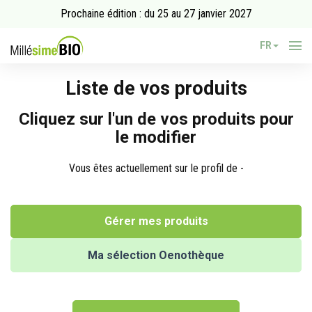
Prochaine édition : du 25 au 27 janvier 2027
FR
Liste de vos produits
Cliquez sur l'un de vos produits pour
le modifier
Vous êtes actuellement sur le profil de -
Gérer mes produits
Ma sélection Oenothèque