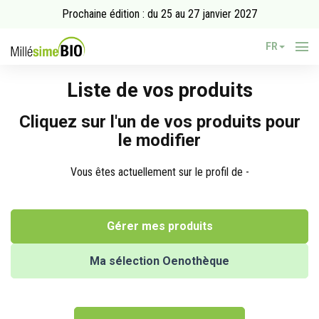
Prochaine édition : du 25 au 27 janvier 2027
FR
Liste de vos produits
Cliquez sur l'un de vos produits pour
le modifier
Vous êtes actuellement sur le profil de -
Gérer mes produits
Ma sélection Oenothèque